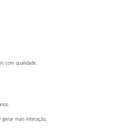
is com qualidade.
unos.
gerar mais interação.