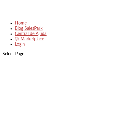
Home
Blog SalesPark
Central de Ajuda
🚀 Marketplace
Login
Select Page