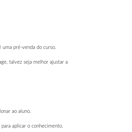
té uma pré-venda do curso.
ge, talvez seja melhor ajustar a
onar ao aluno.
 para aplicar o conhecimento.