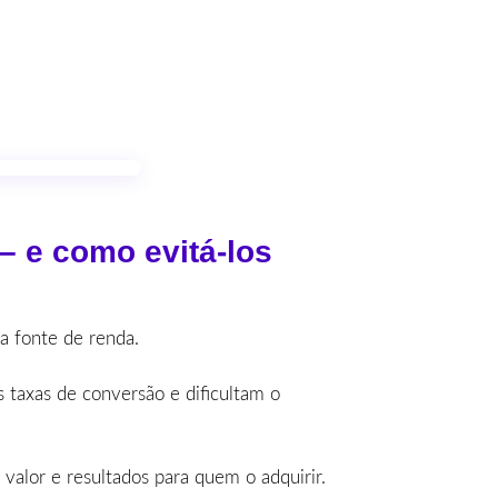
– e como evitá-los
 fonte de renda.
 taxas de conversão e dificultam o
valor e resultados para quem o adquirir.