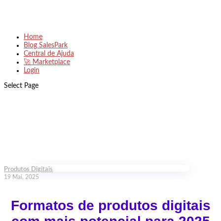
Home
Blog SalesPark
Central de Ajuda
🚀 Marketplace
Login
Select Page
Produtos Digitais
19 Mai, 2025
Formatos de produtos digitais