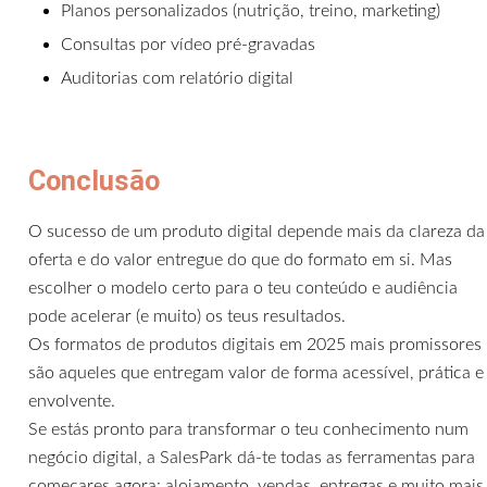
Planos personalizados (nutrição, treino, marketing)
Consultas por vídeo pré-gravadas
Auditorias com relatório digital
Conclusão
O sucesso de um produto digital depende mais da clareza da
oferta e do valor entregue do que do formato em si. Mas
escolher o modelo certo para o teu conteúdo e audiência
pode acelerar (e muito) os teus resultados.
Os formatos de produtos digitais em 2025 mais promissores
são aqueles que entregam valor de forma acessível, prática e
envolvente.
Se estás pronto para transformar o teu conhecimento num
negócio digital, a SalesPark dá-te todas as ferramentas para
começares agora: alojamento, vendas, entregas e muito mais