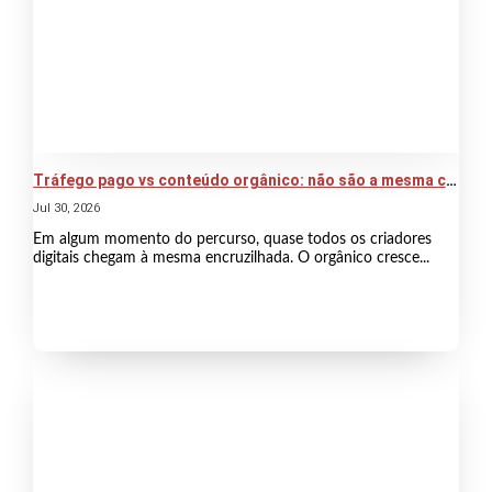
Tráfego pago vs conteúdo orgânico: não são a mesma coisa
Jul 30, 2026
Em algum momento do percurso, quase todos os criadores
digitais chegam à mesma encruzilhada. O orgânico cresce...