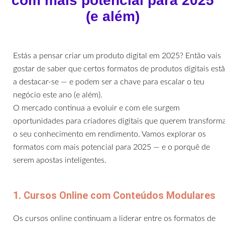
com mais potencial para 2025
(e além)
Estás a pensar criar um produto digital em 2025? Então vais
gostar de saber que certos formatos de produtos digitais est
a destacar-se — e podem ser a chave para escalar o teu
negócio este ano (e além).
O mercado continua a evoluir e com ele surgem
oportunidades para criadores digitais que querem transform
o seu conhecimento em rendimento. Vamos explorar os
formatos com mais potencial para 2025 — e o porquê de
serem apostas inteligentes.
1. Cursos Online com Conteúdos Modulares
Os cursos online continuam a liderar entre os formatos de