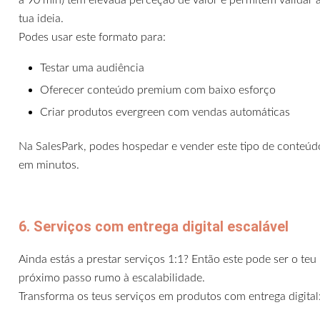
tua ideia.
Podes usar este formato para:
Testar uma audiência
Oferecer conteúdo premium com baixo esforço
Criar produtos evergreen com vendas automáticas
Na SalesPark, podes hospedar e vender este tipo de conteúd
em minutos.
6. Serviços com entrega digital escalável
Ainda estás a prestar serviços 1:1? Então este pode ser o teu
próximo passo rumo à escalabilidade.
Transforma os teus serviços em produtos com entrega digital