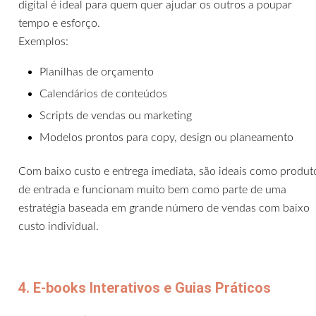
digital é ideal para quem quer ajudar os outros a poupar
tempo e esforço.
Exemplos:
Planilhas de orçamento
Calendários de conteúdos
Scripts de vendas ou marketing
Modelos prontos para copy, design ou planeamento
Com baixo custo e entrega imediata, são ideais como produt
de entrada e funcionam muito bem como parte de uma
estratégia baseada em grande número de vendas com baixo
custo individual.
4. E-books Interativos e Guias Práticos