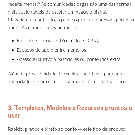
receita mensal? As comunidades pagas são uma das formas
mais sustentáveis de escalar um negócio digital.
Mais do que conteúdo, o público procura conexão, partilha 
apoio. As comunidades permitem:
Encontros regulares (Zoom, lives, Q&A)
Espaços de apoio entre membros
Acesso exclusivo a bastidores ou conteúdos extra
Além da previsibilidade de receita, são ótimas para gerar
autoridade e criar um ecossistema em torno da tua marca.
3. Templates, Modelos e Recursos prontos a
usar
Rápido, prático e direto ao ponto — este tipo de produto