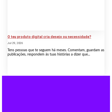
O teu produto digital cria desejo ou necessidade?
Jul 29, 2026
Tens pessoas que te seguem há meses. Comentam, guardam as
publicações, respondem às tuas histórias a dizer que...