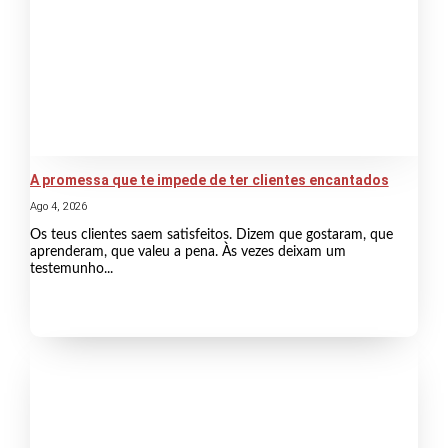
A promessa que te impede de ter clientes encantados
Ago 4, 2026
Os teus clientes saem satisfeitos. Dizem que gostaram, que
aprenderam, que valeu a pena. Às vezes deixam um
testemunho...