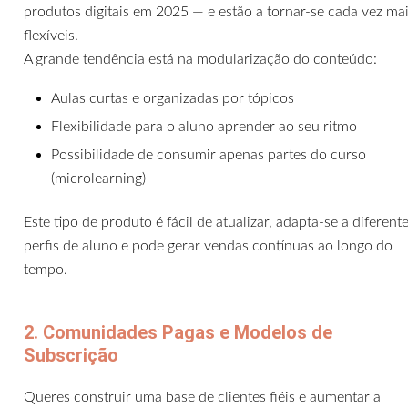
produtos digitais em 2025 — e estão a tornar-se cada vez ma
flexíveis.
A grande tendência está na modularização do conteúdo:
Aulas curtas e organizadas por tópicos
Flexibilidade para o aluno aprender ao seu ritmo
Possibilidade de consumir apenas partes do curso
(microlearning)
Este tipo de produto é fácil de atualizar, adapta-se a diferent
perfis de aluno e pode gerar vendas contínuas ao longo do
tempo.
2. Comunidades Pagas e Modelos de
Subscrição
Queres construir uma base de clientes fiéis e aumentar a