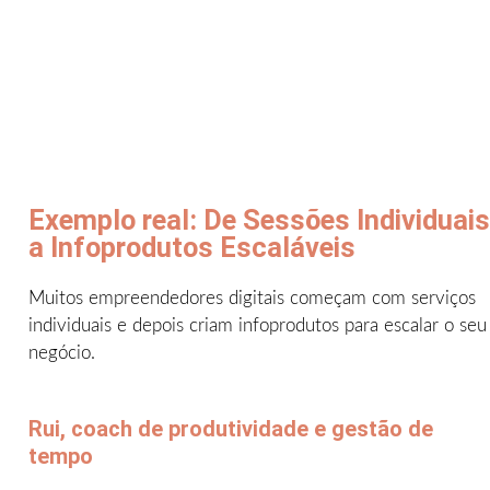
Exemplo real: De Sessões Individuais
a Infoprodutos Escaláveis
Muitos empreendedores digitais começam com serviços
individuais e depois criam infoprodutos para escalar o seu
negócio.
Rui, coach de produtividade e gestão de
tempo