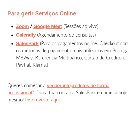
Para gerir Serviços Online
Zoom
Google Meet
/
(Sessões ao vivo)
Calendly
(Agendamento de consultas)
SalesPark
(Para os pagamentos online. Checkout co
os métodos de pagamento mais utilizados em Portuga
MBWay, Referência Multibanco, Cartão de Crédito e
PayPal, Klarna.)
vender infoprodutos de forma
Queres começar a
profissional
? Cria a tua conta na SalesPark e começa hoje
Inscreve-te aqui.
mesmo!