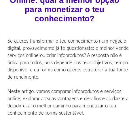
Online: qual a melhor opção
para monetizar o teu
conhecimento?
Se queres transformar o teu conhecimento num negócio
digital, provavelmente já te questionaste: é melhor vende
serviços online ou criar infoprodutos? A resposta não é
única para todos, pois depende dos teus objetivos, tempo
disponível e da forma como queres estruturar a tua fonte
de rendimento.
Neste artigo, vamos comparar infoprodutos e serviços
online, explorar as suas vantagens e desafios e ajudar-te a
decidir qual o melhor caminho para monetizar o teu
conhecimento de forma sustentável.