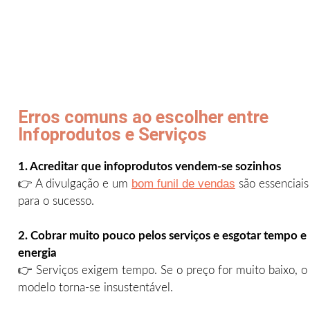
Erros comuns ao escolher entre
Infoprodutos e Serviços
1. Acreditar que infoprodutos vendem-se sozinhos
bom funil de vendas
👉 A divulgação e um
são essenciais
para o sucesso.
2. Cobrar muito pouco pelos serviços e esgotar tempo e
energia
👉 Serviços exigem tempo. Se o preço for muito baixo, o
modelo torna-se insustentável.