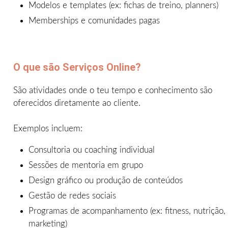
Modelos e templates (ex: fichas de treino, planners)
Memberships e comunidades pagas
O que são Serviços Online?
São atividades onde o teu tempo e conhecimento são
oferecidos diretamente ao cliente.
Exemplos incluem:
Consultoria ou coaching individual
Sessões de mentoria em grupo
Design gráfico ou produção de conteúdos
Gestão de redes sociais
Programas de acompanhamento (ex: fitness, nutrição,
marketing)