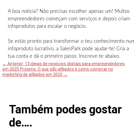
A boa notícia? Não precisas escolher apenas um! Muitos
empreendedores começam com serviços e depois criam
infoprodutos para escalar o negócio.
Se estás pronto para transformar o teu conhecimento nu
infoproduto lucrativo, a SalesPark pode ajudar-te! Cria a
tua conta e dá o primeiro passo. Inscreve-te abaixo.
←
Anterior: 13 ideias de negócios digitais para empreendedores
em 2025
Próximo: O que são afiliados e como começar no
marketing de afiliados em 2025
→
Também podes gostar
de….