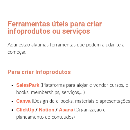
Ferramentas úteis para criar
infoprodutos ou serviços
Aqui estão algumas ferramentas que podem ajudar-te a
começar.
Para criar Infoprodutos
SalesPark
(Plataforma para alojar e vender cursos, e-
books, memberships, serviços,…)
Canva
(Design de e-books, materiais e apresentações
ClickUp
Notion
Asana
/
/
(Organização e
planeamento de conteúdos)