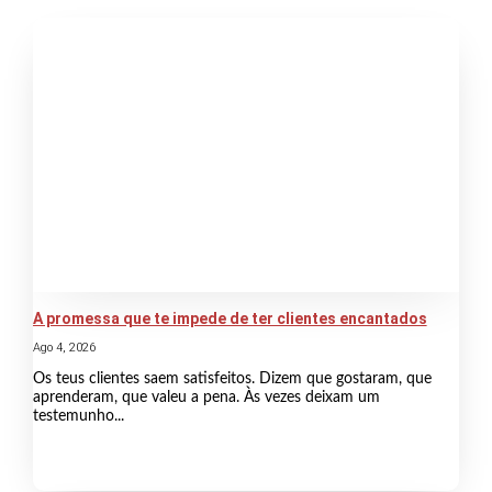
A promessa que te impede de ter clientes encantados
Ago 4, 2026
Os teus clientes saem satisfeitos. Dizem que gostaram, que
aprenderam, que valeu a pena. Às vezes deixam um
testemunho...