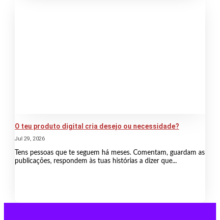
O teu produto digital cria desejo ou necessidade?
Jul 29, 2026
Tens pessoas que te seguem há meses. Comentam, guardam as
publicações, respondem às tuas histórias a dizer que...