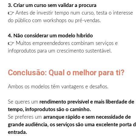
3. Criar um curso sem validar a procura
👉 Antes de investir tempo num curso, testa o interesse
do público com workshops ou pré-vendas.
4. Não considerar um modelo híbrido
👉 Muitos empreendedores combinam serviços e
infoprodutos para um crescimento sustentável.
Conclusão: Qual o melhor para ti?
Ambos os modelos têm vantagens e desafios.
Se queres um
rendimento previsível e mais liberdade de
tempo, infoprodutos são o caminho.
Se preferes um
arranque rápido e sem necessidade de
grande audiência, os serviços são uma excelente porta 
entrada.