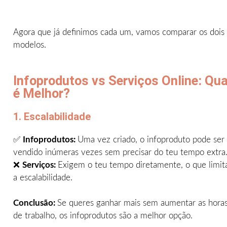
Agora que já definimos cada um, vamos comparar os dois
modelos.
Infoprodutos vs Serviços Online: Qua
é Melhor?
1. Escalabilidade
✅
Infoprodutos:
Uma vez criado, o infoproduto pode ser
vendido inúmeras vezes sem precisar do teu tempo extra
❌
Serviços:
Exigem o teu tempo diretamente, o que limit
a escalabilidade.
Conclusão:
Se queres ganhar mais sem aumentar as hora
de trabalho, os infoprodutos são a melhor opção.