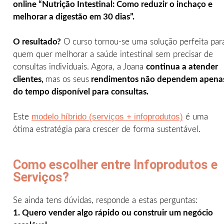
online “Nutrição Intestinal: Como reduzir o inchaço e
melhorar a digestão em 30 dias”.
O resultado?
O curso tornou-se uma solução perfeita par
quem quer melhorar a saúde intestinal sem precisar de
consultas individuais. Agora, a Joana
continua a atender
clientes,
mas os seus
rendimentos não dependem apena
do tempo disponível para consultas.
modelo híbrido (serviços + infoprodutos)
Este
é uma
ótima estratégia para crescer de forma sustentável.
Como escolher entre Infoprodutos e
Serviços?
Se ainda tens dúvidas, responde a estas perguntas:
1. Quero vender algo rápido ou construir um negócio