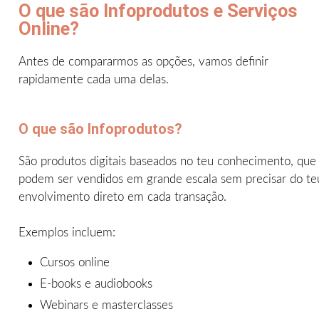
O que são Infoprodutos e Serviços
Online?
Antes de compararmos as opções, vamos definir
rapidamente cada uma delas.
O que são Infoprodutos?
São produtos digitais baseados no teu conhecimento, que
podem ser vendidos em grande escala sem precisar do te
envolvimento direto em cada transação.
Exemplos incluem:
Cursos online
E-books e audiobooks
Webinars e masterclasses