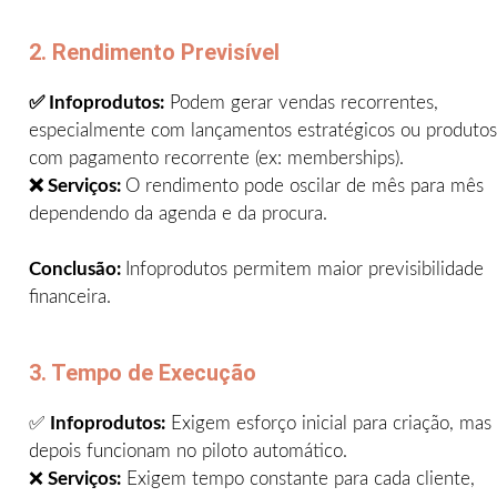
2. Rendimento Previsível
✅ Infoprodutos:
Podem gerar vendas recorrentes,
especialmente com lançamentos estratégicos ou produtos
com pagamento recorrente (ex: memberships).
❌ Serviços:
O rendimento pode oscilar de mês para mês
dependendo da agenda e da procura.
Conclusão:
Infoprodutos permitem maior previsibilidade
financeira.
3. Tempo de Execução
✅
Infoprodutos:
Exigem esforço inicial para criação, mas
depois funcionam no piloto automático.
❌
Serviços:
Exigem tempo constante para cada cliente,