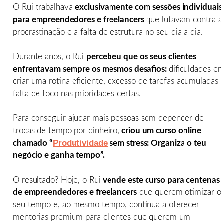
O Rui trabalhava
exclusivamente com sessões individuai
para empreendedores e freelancers
que lutavam contra 
procrastinação e a falta de estrutura no seu dia a dia.
Durante anos, o Rui
percebeu que os seus clientes
enfrentavam sempre os mesmos desafios:
dificuldades e
criar uma rotina eficiente, excesso de tarefas acumuladas
falta de foco nas prioridades certas.
Para conseguir ajudar mais pessoas sem depender de
trocas de tempo por dinheiro,
criou um curso online
Produtividade
chamado “
sem stress: Organiza o teu
negócio e ganha tempo”.
O resultado? Hoje, o Rui
vende este curso para centenas
de empreendedores e freelancers
que querem otimizar o
seu tempo e, ao mesmo tempo, continua a oferecer
mentorias premium para clientes que querem um