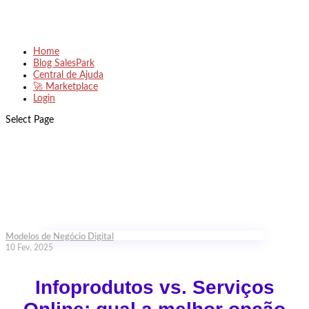
Home
Blog SalesPark
Central de Ajuda
🚀 Marketplace
Login
Select Page
Modelos de Negócio Digital
10 Fev, 2025
Infoprodutos vs. Serviços