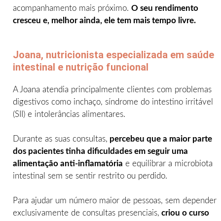
acompanhamento mais próximo.
O seu rendimento
cresceu e, melhor ainda, ele tem mais tempo livre.
Joana, nutricionista especializada em saúde
intestinal e nutrição funcional
A Joana atendia principalmente clientes com problemas
digestivos como inchaço, síndrome do intestino irritável
(SII) e intolerâncias alimentares.
Durante as suas consultas,
percebeu que a maior parte
dos pacientes tinha dificuldades em seguir uma
alimentação anti-inflamatória
e equilibrar a microbiota
intestinal sem se sentir restrito ou perdido.
Para ajudar um número maior de pessoas, sem depender
exclusivamente de consultas presenciais,
criou o curso