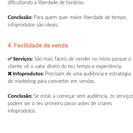
dificultando a liberdade de horários.
Conclusão:
Para quem quer maior liberdade de tempo,
infoprodutos são ideais.
4. Facilidade de venda
✅ Serviços:
São mais fáceis de vender no início porque o
cliente vê o valor direto do teu tempo e experiência.
❌ Infoprodutos:
Precisam de uma audiência e estratégia
de marketing para converter em vendas.
Conclusão:
Se estás a começar sem audiência, os serviço
podem ser o teu primeiro passo antes de criares
infoprodutos.