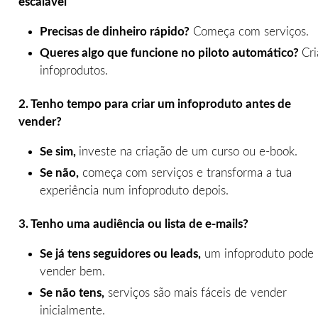
escalável
Precisas de dinheiro rápido?
Começa com serviços.
Queres algo que funcione no piloto automático?
Cri
infoprodutos.
2. Tenho tempo para criar um infoproduto antes de
vender?
Se sim,
investe na criação de um curso ou e-book.
Se não,
começa com serviços e transforma a tua
experiência num infoproduto depois.
3. Tenho uma audiência ou lista de e-mails?
Se já tens seguidores ou leads,
um infoproduto pode
vender bem.
Se não tens,
serviços são mais fáceis de vender
inicialmente.