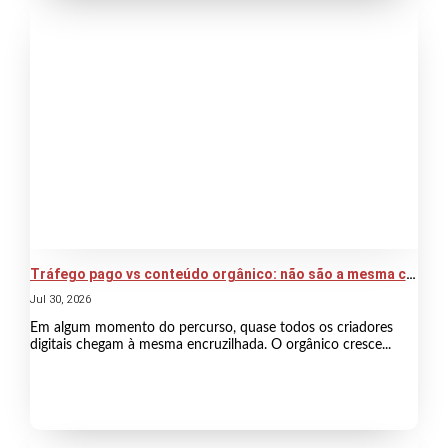
Tráfego pago vs conteúdo orgânico: não são a mesma coisa
Jul 30, 2026
Em algum momento do percurso, quase todos os criadores
digitais chegam à mesma encruzilhada. O orgânico cresce...