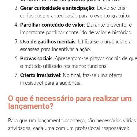
Gerar curiosidade e antecipação
: Deve-se criar
curiosidade e antecipação para o evento gratuito.
Partilhar conteúdo de valor
: Durante o evento, é
importante partilhar conteúdo de valor e histórias.
Uso de gatilhos mentais
: Utiliza-se a urgência e a
escassez para incentivar a ação.
Provas sociais
: Apresentam-se provas sociais de qu
o método utilizado realmente funciona.
Oferta irresistível
: No final, faz-se uma oferta
irresistível para a audiência.
O que é necessário para realizar um
lançamento?
Para que um lançamento aconteça, são necessárias várias
atividades, cada uma com um profissional responsável: