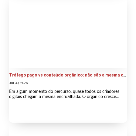
Tráfego pago vs conteúdo orgânico: não são a mesma coisa
Jul 30, 2026
Em algum momento do percurso, quase todos os criadores
digitais chegam à mesma encruzilhada. O orgânico cresce...