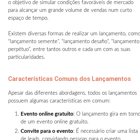
o objetivo de simular condições favoráveis de mercado
para alcançar um grande volume de vendas num curto
espaço de tempo.
Existem diversas formas de realizar um lançamento, com
“lançamento semente”, “lançamento desafio”, “lançamento
perpétuo”, entre tantos outros e cada um com as suas
particularidades.
Características Comuns dos Lançamentos
Apesar das diferentes abordagens, todos os lançamentos
possuem algumas características em comum:
Evento online gratuito
: O lançamento gira em torn
de um evento online gratuito.
Convite para o evento
: É necessário criar uma lista
de leads, convidando pessoas para o evento.