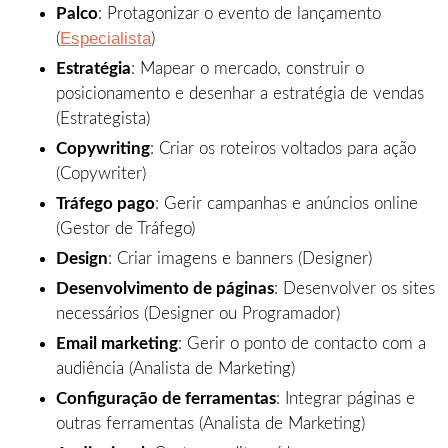
Palco
: Protagonizar o evento de lançamento
Especialista
(
)
Estratégia
: Mapear o mercado, construir o
posicionamento e desenhar a estratégia de vendas
(Estrategista)
Copywriting
: Criar os roteiros voltados para ação
(Copywriter)
Tráfego pago
: Gerir campanhas e anúncios online
(Gestor de Tráfego)
Design
: Criar imagens e banners (Designer)
Desenvolvimento de páginas
: Desenvolver os sites
necessários (Designer ou Programador)
Email marketing
: Gerir o ponto de contacto com a
audiência (Analista de Marketing)
Configuração de ferramentas
: Integrar páginas e
outras ferramentas (Analista de Marketing)