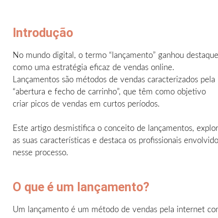
Introdução
No mundo digital, o termo “lançamento” ganhou destaqu
como uma estratégia eficaz de vendas online.
Lançamentos são métodos de vendas caracterizados pela
“abertura e fecho de carrinho”, que têm como objetivo
criar picos de vendas em curtos períodos.
Este artigo desmistifica o conceito de lançamentos, explo
as suas características e destaca os profissionais envolvid
nesse processo.
O que é um lançamento?
Um lançamento é um método de vendas pela internet c