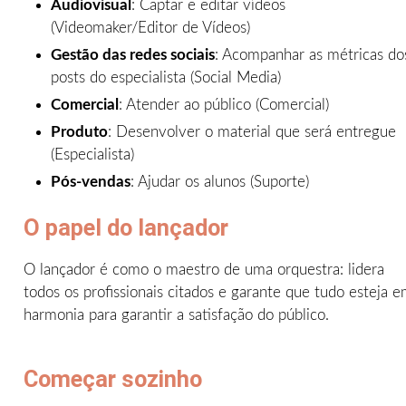
Audiovisual
: Captar e editar vídeos
(Videomaker/Editor de Vídeos)
Gestão das redes sociais
: Acompanhar as métricas do
posts do especialista (Social Media)
Comercial
: Atender ao público (Comercial)
Produto
: Desenvolver o material que será entregue
(Especialista)
Pós-vendas
: Ajudar os alunos (Suporte)
O papel do lançador
O lançador é como o maestro de uma orquestra: lidera
todos os profissionais citados e garante que tudo esteja 
harmonia para garantir a satisfação do público.
Começar sozinho