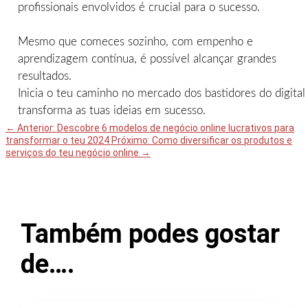
profissionais envolvidos é crucial para o sucesso.
Mesmo que comeces sozinho, com empenho e
aprendizagem contínua, é possível alcançar grandes
resultados.
Inicia o teu caminho no mercado dos bastidores do digital
transforma as tuas ideias em sucesso.
←
Anterior: Descobre 6 modelos de negócio online lucrativos para
transformar o teu 2024
Próximo: Como diversificar os produtos e
serviços do teu negócio online
→
Também podes gostar
de….