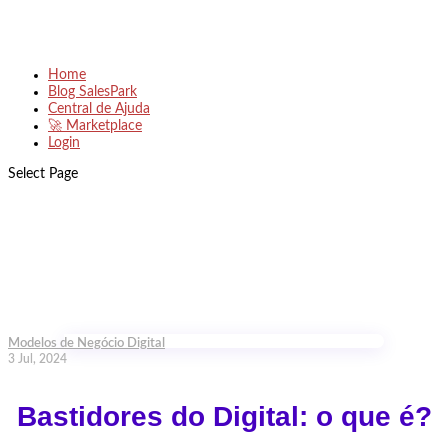
Home
Blog SalesPark
Central de Ajuda
🚀 Marketplace
Login
Select Page
Modelos de Negócio Digital
3 Jul, 2024
Bastidores do Digital: o que é?