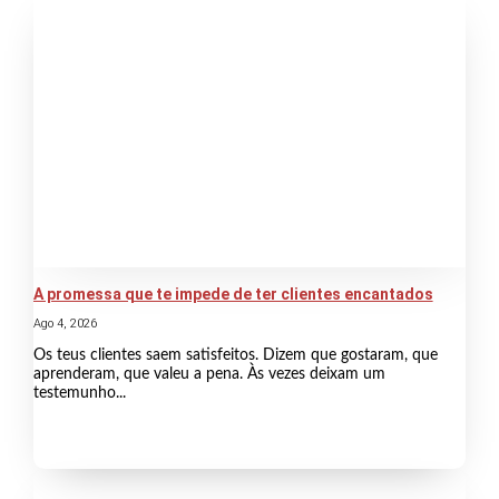
A promessa que te impede de ter clientes encantados
Ago 4, 2026
Os teus clientes saem satisfeitos. Dizem que gostaram, que
aprenderam, que valeu a pena. Às vezes deixam um
testemunho...