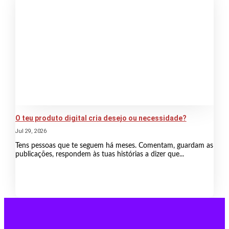
O teu produto digital cria desejo ou necessidade?
Jul 29, 2026
Tens pessoas que te seguem há meses. Comentam, guardam as
publicações, respondem às tuas histórias a dizer que...