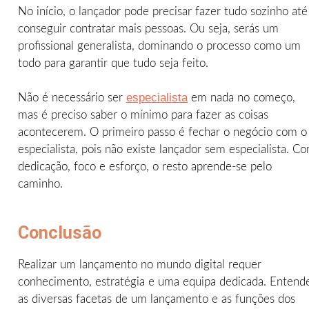
No início, o lançador pode precisar fazer tudo sozinho até
conseguir contratar mais pessoas. Ou seja, serás um
profissional generalista, dominando o processo como um
todo para garantir que tudo seja feito.
especialista
Não é necessário ser
em nada no começo,
mas é preciso saber o mínimo para fazer as coisas
acontecerem. O primeiro passo é fechar o negócio com o
especialista, pois não existe lançador sem especialista. C
dedicação, foco e esforço, o resto aprende-se pelo
caminho.
Conclusão
Realizar um lançamento no mundo digital requer
conhecimento, estratégia e uma equipa dedicada. Entend
as diversas facetas de um lançamento e as funções dos