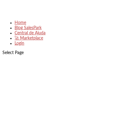
Home
Blog SalesPark
Central de Ajuda
🚀 Marketplace
Login
Select Page