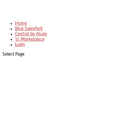
Home
Blog SalesPark
Central de Ajuda
🚀 Marketplace
Login
Select Page