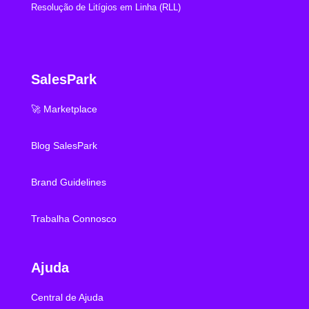
Resolução de Litígios em Linha (RLL)
SalesPark
🚀 Marketplace
Blog SalesPark
Brand Guidelines
Trabalha Connosco
Ajuda
Central de Ajuda