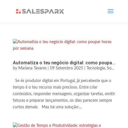
Automatiza o teu negócio digital: como poupar horas por semana
by
Mariana Tavares
|
09 Setembro 2025
|
Tecnologia, Software & Automação
Se és produtor digital em Portugal, já percebeste que o
tempo é o teu recurso mais precioso. Entre criar
conteúdos, responder mensagens, organizar tarefas, emitir
faturas e preparar lançamentos, os dias parecem sempre
curtos demais. Mas há uma solução:...