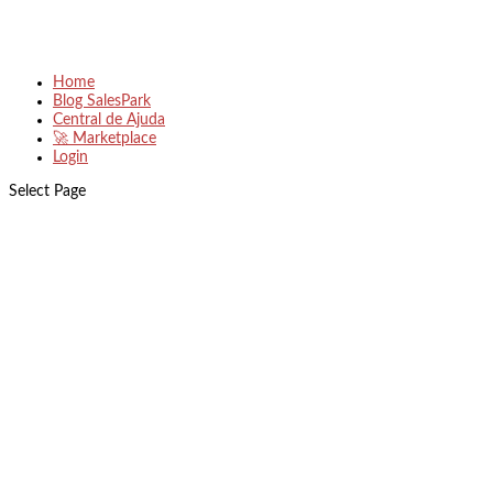
Home
Blog SalesPark
Central de Ajuda
🚀 Marketplace
Login
Select Page