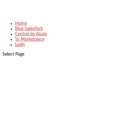
Home
Blog SalesPark
Central de Ajuda
🚀 Marketplace
Login
Select Page