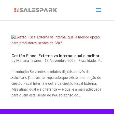
Gestão Fiscal Externa vs Interna: qual a melhor opção para produtores isentos de IVA?
by
Mariana Tavares
|
13 Novembro 2025
|
Fiscalidade, Pagamentos & Legal
Introdução Se vendes produtos digitais através da
SalesPark, já deves ter reparado que existe uma opção de
Gestão Fiscal Interna e outra de Gestão Fiscal Externa.
Mas afinal, qual é a diferença — e qual é a mais adequada
para quem está isento de IVA ao abrigo do...