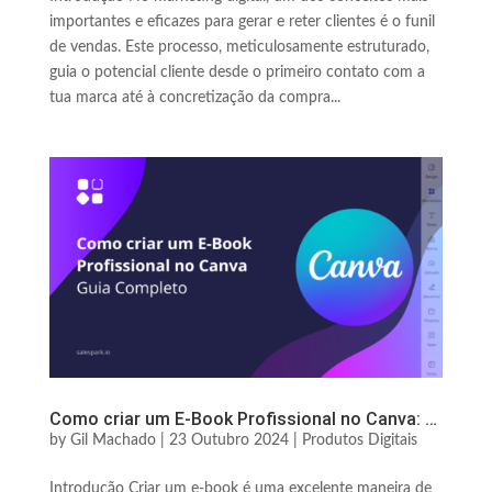
importantes e eficazes para gerar e reter clientes é o funil
de vendas. Este processo, meticulosamente estruturado,
guia o potencial cliente desde o primeiro contato com a
tua marca até à concretização da compra...
Como criar um E-Book Profissional no Canva: O Guia Completo
by
Gil Machado
|
23 Outubro 2024
|
Produtos Digitais
Introdução Criar um e-book é uma excelente maneira de