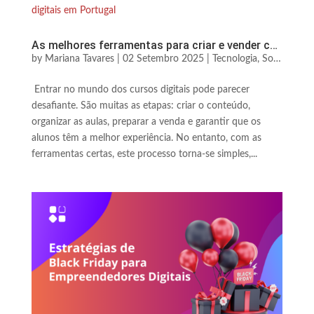
As melhores ferramentas para criar e vender cursos digitais em Portugal
by
Mariana Tavares
|
02 Setembro 2025
|
Tecnologia, Software & Automação
Entrar no mundo dos cursos digitais pode parecer
desafiante. São muitas as etapas: criar o conteúdo,
organizar as aulas, preparar a venda e garantir que os
alunos têm a melhor experiência. No entanto, com as
ferramentas certas, este processo torna-se simples,...