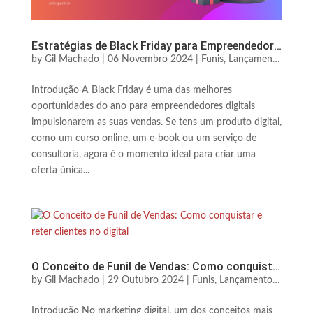
Estratégias de Black Friday para Empreendedores Digitais
by
Gil Machado
|
06 Novembro 2024
|
Funis, Lançamentos & Escala
Introdução A Black Friday é uma das melhores
oportunidades do ano para empreendedores digitais
impulsionarem as suas vendas. Se tens um produto digital,
como um curso online, um e-book ou um serviço de
consultoria, agora é o momento ideal para criar uma
oferta única...
O Conceito de Funil de Vendas: Como conquistar e reter clientes no digital
by
Gil Machado
|
29 Outubro 2024
|
Funis, Lançamentos & Escala
Introdução No marketing digital, um dos conceitos mais