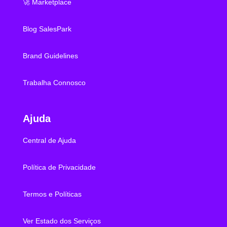
🚀 Marketplace
Blog SalesPark
Brand Guidelines
Trabalha Connosco
Ajuda
Central de Ajuda
Política de Privacidade
Termos e Políticas
Ver Estado dos Serviços