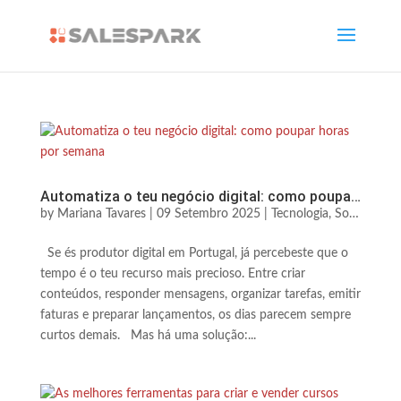
Automatiza o teu negócio digital: como poupar horas por semana
by
Mariana Tavares
|
09 Setembro 2025
|
Tecnologia, Software & Automação
Se és produtor digital em Portugal, já percebeste que o
tempo é o teu recurso mais precioso. Entre criar
conteúdos, responder mensagens, organizar tarefas, emitir
faturas e preparar lançamentos, os dias parecem sempre
curtos demais. Mas há uma solução:...