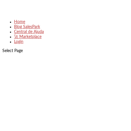
Home
Blog SalesPark
Central de Ajuda
🚀 Marketplace
Login
Select Page