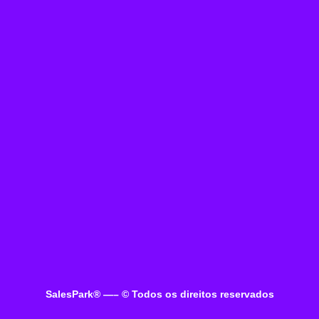
SalesPark® —
– © Todos os direitos reservados