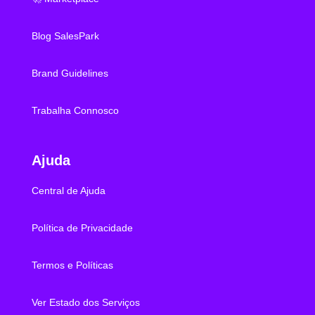
Blog SalesPark
Brand Guidelines
Trabalha Connosco
Ajuda
Central de Ajuda
Política de Privacidade
Termos e Políticas
Ver Estado dos Serviços