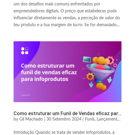
um dos desafios mais comuns enfrentados por
empreendedores digitais. O preço que estabeleces pode
influenciar diretamente as vendas, a perceção de valor do
teu produto e a tua margem de lucro. Se for demasiado...
Como estruturar um Funil de Vendas eficaz para Infoprodutos
by
Gil Machado
|
30 Setembro 2024
|
Funis, Lançamentos & Escala
Introdução Quando se trata de vender infoprodutos, a