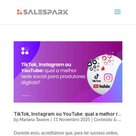
TikTok, Instagram ou YouTube: qual a melhor rede social para produtores digitais?
by
Mariana Tavares
|
11 Novembro 2025
|
Conteúdo & Audiência
Durante anos, acreditámos que, para ter sucesso online,