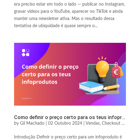
era preciso estar em todo o lado — publicar no Instagram,
gravar vídeos para o YouTube, aparecer no TikTok e ainda
manter uma newsletter ativa. Mas o resultado dessa
tentativa de ubiquidade é quase sempre o...
Como definir o preço certo para os teus infoprodutos
by
Gil Machado
|
02 Outubro 2024
|
Vendas, Checkout & Conversão
Introdução Definir o preço certo para um infoproduto é