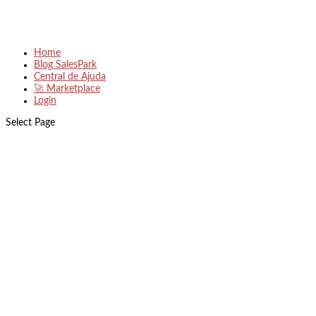
Home
Blog SalesPark
Central de Ajuda
🚀 Marketplace
Login
Select Page