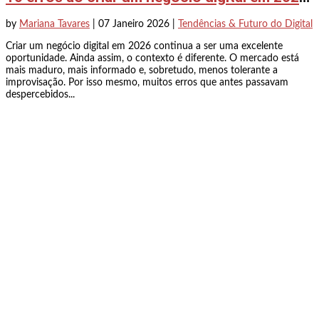
by
Mariana Tavares
|
07 Janeiro 2026
|
Tendências & Futuro do Digital
Criar um negócio digital em 2026 continua a ser uma excelente
oportunidade. Ainda assim, o contexto é diferente. O mercado está
mais maduro, mais informado e, sobretudo, menos tolerante a
improvisação. Por isso mesmo, muitos erros que antes passavam
despercebidos...