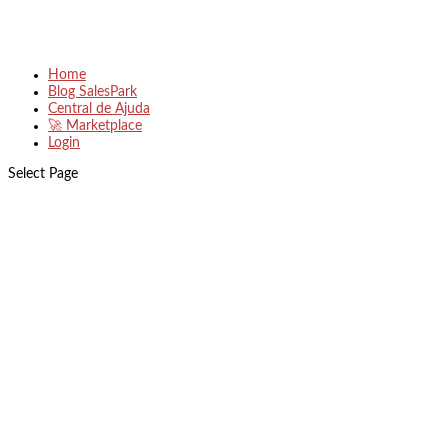
Home
Blog SalesPark
Central de Ajuda
🚀 Marketplace
Login
Select Page