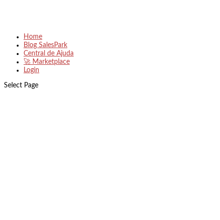
Home
Blog SalesPark
Central de Ajuda
🚀 Marketplace
Login
Select Page