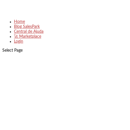
Home
Blog SalesPark
Central de Ajuda
🚀 Marketplace
Login
Select Page