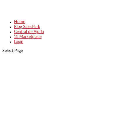
Home
Blog SalesPark
Central de Ajuda
🚀 Marketplace
Login
Select Page