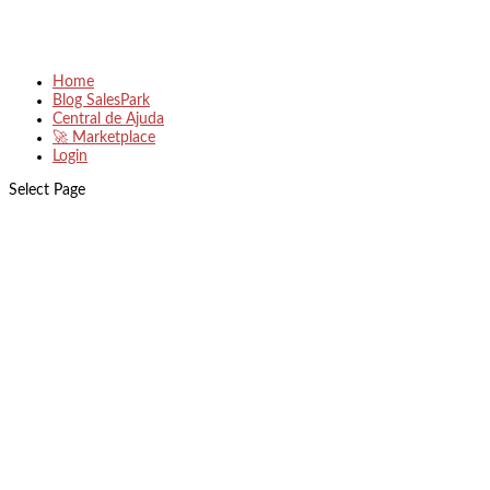
Home
Blog SalesPark
Central de Ajuda
🚀 Marketplace
Login
Select Page