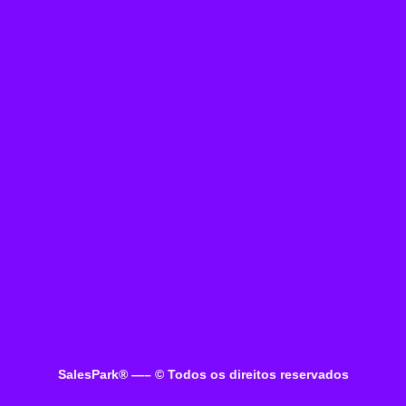
SalesPark® —
– © Todos os direitos reservados