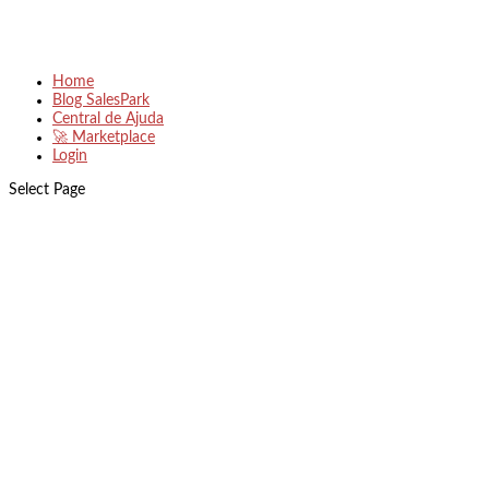
Home
Blog SalesPark
Central de Ajuda
🚀 Marketplace
Login
Select Page