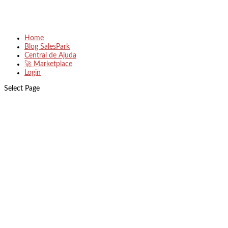
Home
Blog SalesPark
Central de Ajuda
🚀 Marketplace
Login
Select Page