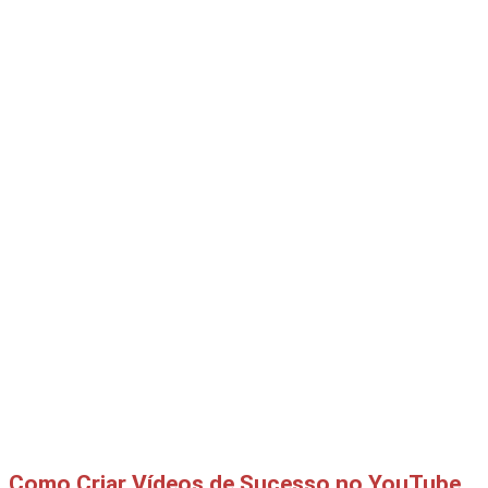
Como Criar Vídeos de Sucesso no YouTube