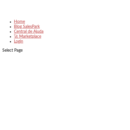
Home
Blog SalesPark
Central de Ajuda
🚀 Marketplace
Login
Select Page