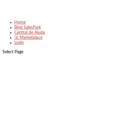
Home
Blog SalesPark
Central de Ajuda
🚀 Marketplace
Login
Select Page