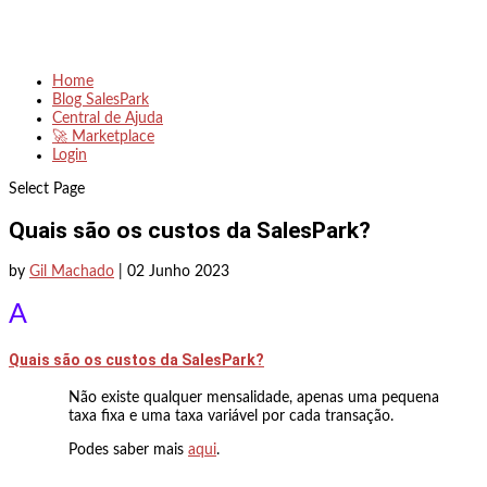
Home
Blog SalesPark
Central de Ajuda
🚀 Marketplace
Login
Select Page
Quais são os custos da SalesPark?
by
Gil Machado
|
02 Junho 2023
A
Quais são os custos da SalesPark?
Não existe qualquer mensalidade, apenas uma pequena
taxa fixa e uma taxa variável por cada transação.
Podes saber mais
aqui
.