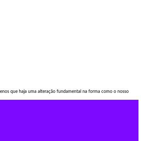
 menos que haja uma alteração fundamental na forma como o nosso