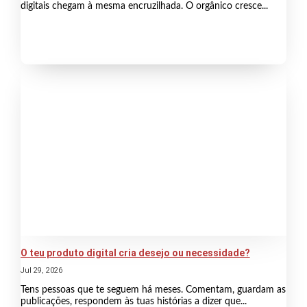
digitais chegam à mesma encruzilhada. O orgânico cresce...
O teu produto digital cria desejo ou necessidade?
Jul 29, 2026
Tens pessoas que te seguem há meses. Comentam, guardam as
publicações, respondem às tuas histórias a dizer que...