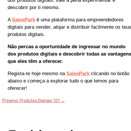
dos produtos digitais, vale a pena experimentar e
descobrir por ti mesmo.
A
SalesPark
é uma plataforma para empreendedores
digitais para vender, alojar e distribuir facilmente os teu
produtos digitais.
Não percas a oportunidade de ingressar no mundo
dos produtos digitais e descobrir todas as vantagen
que eles têm a oferecer.
Regista-te hoje mesmo na
SalesPark
clicando no botão
abaixo e começa a explorar tudo o que temos para
oferecer!
Próximo: Produtos Digitais 101
→