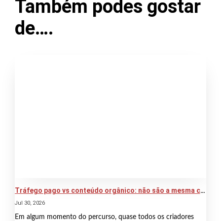
Também podes gostar
de….
Tráfego pago vs conteúdo orgânico: não são a mesma coisa
Jul 30, 2026
Em algum momento do percurso, quase todos os criadores