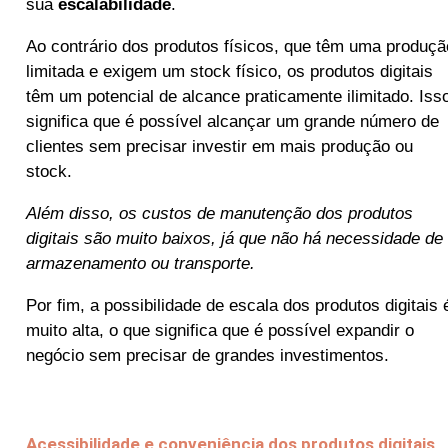
sua
escalabilidade
.
Ao contrário dos produtos físicos, que têm uma produçã
limitada e exigem um stock físico, os produtos digitais
têm um potencial de alcance praticamente ilimitado. Iss
significa que é possível alcançar um grande número de
clientes sem precisar investir em mais produção ou
stock.
Além disso, os custos de manutenção dos produtos
digitais são muito baixos, já que não há necessidade de
armazenamento ou transporte.
Por fim, a possibilidade de escala dos produtos digitais 
muito alta, o que significa que é possível expandir o
negócio sem precisar de grandes investimentos.
Acessibilidade e conveniência dos produtos digitais