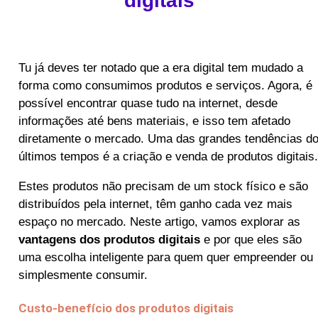
digitais
Tu já deves ter notado que a era digital tem mudado a
forma como consumimos produtos e serviços. Agora, é
possível encontrar quase tudo na internet, desde
informações até bens materiais, e isso tem afetado
diretamente o mercado. Uma das grandes tendências d
últimos tempos é a criação e venda de produtos digitais.
Estes produtos não precisam de um stock físico e são
distribuídos pela internet, têm ganho cada vez mais
espaço no mercado. Neste artigo, vamos explorar as
vantagens dos produtos digitais
e por que eles são
uma escolha inteligente para quem quer empreender ou
simplesmente consumir.
Custo-benefício dos produtos digitais