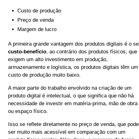
Custo de produção
Preço de venda
Margem de lucro
A primeira grande vantagem dos produtos digitais é o s
custo-benefício
, ao contrário dos produtos físicos, que
exigem um alto investimento em produção,
armazenamento e logística, os produtos digitais têm um
custo de produção muito baixo.
A maior parte do trabalho envolvido na criação de um
produto digital é intelectual, o que significa que não há
necessidade de investir em matéria-prima, mão de obra
ou espaço físico.
Isso se reflete diretamente no preço de venda, que pode
ser muito mais acessível em comparação com um