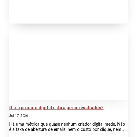
O teu produto digital está a gerar resultados?
Jul 17, 2026
Há uma métrica que quase nenhum criador digital mede. Não
é a taxa de abertura de emails, nem o custo por clique, nem...