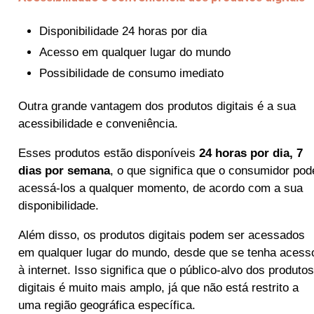
Disponibilidade 24 horas por dia
Acesso em qualquer lugar do mundo
Possibilidade de consumo imediato
Outra grande vantagem dos produtos digitais é a sua
acessibilidade e conveniência.
Esses produtos estão disponíveis
24 horas por dia, 7
dias por semana
, o que significa que o consumidor pod
acessá-los a qualquer momento, de acordo com a sua
disponibilidade.
Além disso, os produtos digitais podem ser acessados
em qualquer lugar do mundo, desde que se tenha acess
à internet. Isso significa que o público-alvo dos produtos
digitais é muito mais amplo, já que não está restrito a
uma região geográfica específica.