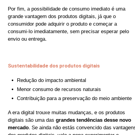
Por fim, a possibilidade de consumo imediato é uma
grande vantagem dos produtos digitais, já que o
consumidor pode adquirir o produto e começar a
consumi-lo imediatamente, sem precisar esperar pelo
envio ou entrega.
Sustentabilidade dos produtos digitais
Redução do impacto ambiental
Menor consumo de recursos naturais
Contribuição para a preservação do meio ambiente
A era digital trouxe muitas mudanças, e os produtos
digitais são uma das
grandes tendências desse novo
mercado
. Se ainda não estás convencido das vantagen