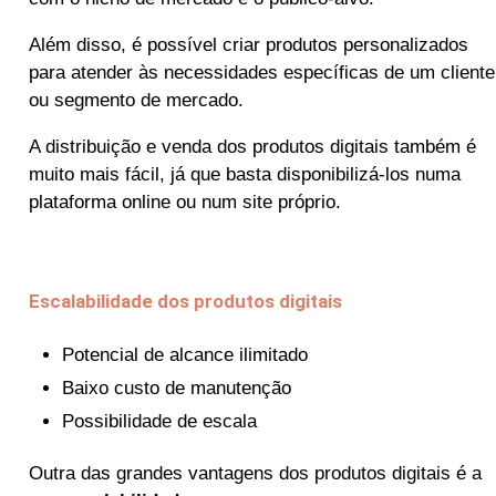
Além disso, é possível criar produtos personalizados
para atender às necessidades específicas de um cliente
ou segmento de mercado.
A distribuição e venda dos produtos digitais também é
muito mais fácil, já que basta disponibilizá-los numa
plataforma online ou num site próprio.
Escalabilidade dos produtos digitais
Potencial de alcance ilimitado
Baixo custo de manutenção
Possibilidade de escala
Outra das grandes vantagens dos produtos digitais é a